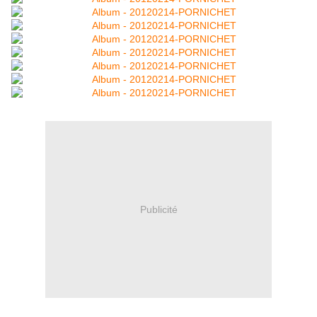
Publicité