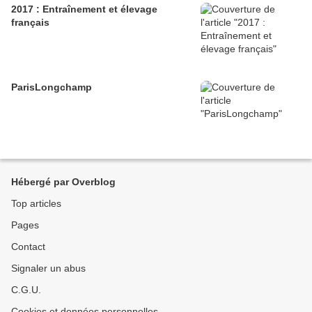
2017 : Entraînement et élevage
français
ParisLongchamp
Hébergé par Overblog
Top articles
Pages
Contact
Signaler un abus
C.G.U.
Cookies et données personnelles