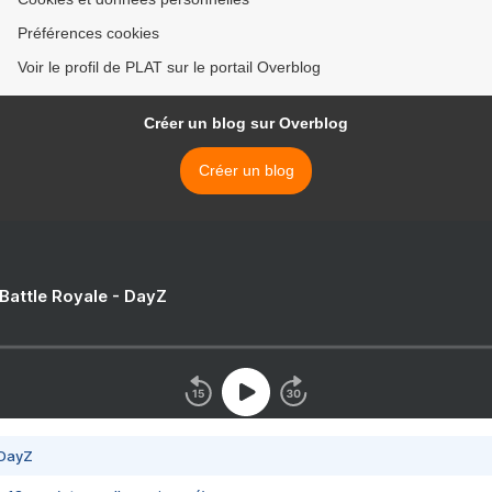
Préférences cookies
Voir le profil de PLAT sur le portail Overblog
Créer un blog sur Overblog
Créer un blog
 Battle Royale - DayZ
 DayZ