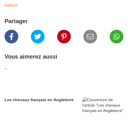
#album
Partager
Vous aimerez aussi
..
Les chevaux français en Angleterre