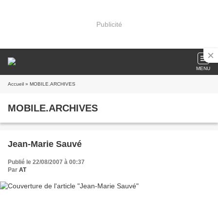
Publicité
MENU
Accueil
» MOBILE.ARCHIVES
MOBILE.ARCHIVES
Jean-Marie Sauvé
Publié le 22/08/2007 à 00:37
Par
AT