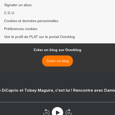
Signaler un abus
C.G.U.
Cookies et données personnelles
Préférences cookies
Voir le profil de PLAT sur le portail Overblog
Créer un blog sur Overblog
Créer un blog
 DiCaprio et Tobey Maguire, c'est lui ! Rencontre avec Dam