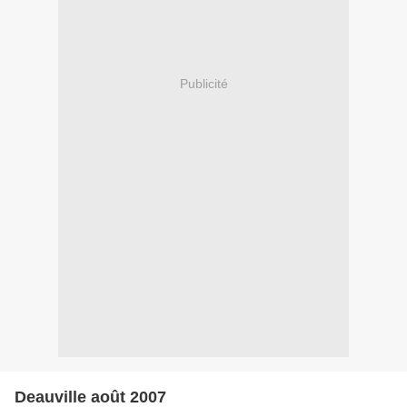
Publicité
Deauville août 2007