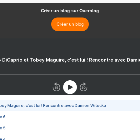
Créer un blog sur Overblog
Créer un blog
 DiCaprio et Tobey Maguire, c'est lui ! Rencontre avec Dam
bey Maguire, c'est lui ! Rencontre avec Damien Witecka
e 6
e 5
e 4