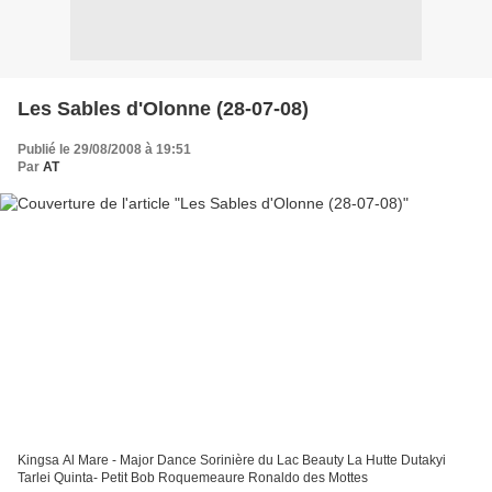
Les Sables d'Olonne (28-07-08)
Publié le 29/08/2008 à 19:51
Par
AT
Kingsa Al Mare - Major Dance Sorinière du Lac Beauty La Hutte Dutakyi
Tarlei Quinta- Petit Bob Roquemeaure Ronaldo des Mottes