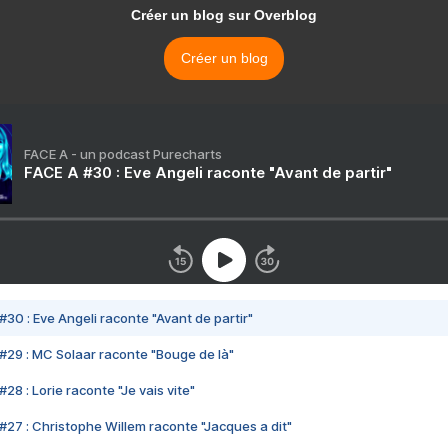
Créer un blog sur Overblog
Créer un blog
FACE A - un podcast Purecharts
FACE A #30 : Eve Angeli raconte "Avant de partir"
#30 : Eve Angeli raconte "Avant de partir"
#29 : MC Solaar raconte "Bouge de là"
28 : Lorie raconte "Je vais vite"
#27 : Christophe Willem raconte "Jacques a dit"