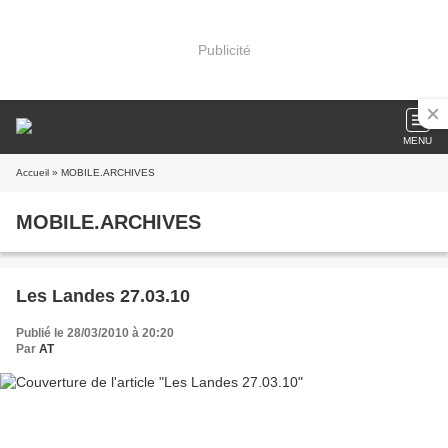
Publicité
MENU
Accueil
» MOBILE.ARCHIVES
MOBILE.ARCHIVES
Les Landes 27.03.10
Publié le 28/03/2010 à 20:20
Par
AT