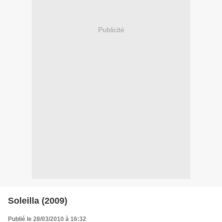
Publicité
Soleilla (2009)
Publié le 28/03/2010 à 16:32