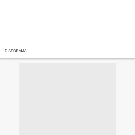
DIAPORAMA