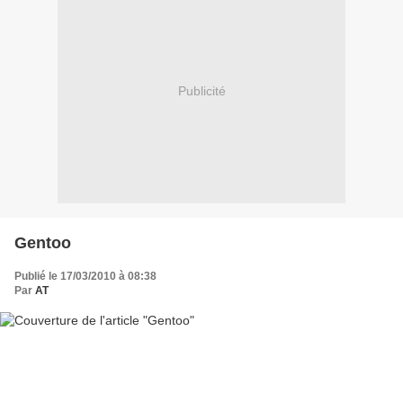
Publicité
Gentoo
Publié le 17/03/2010 à 08:38
Par
AT