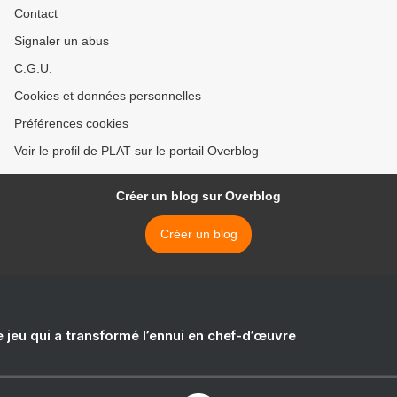
Contact
Signaler un abus
C.G.U.
Cookies et données personnelles
Préférences cookies
Voir le profil de PLAT sur le portail Overblog
Créer un blog sur Overblog
Créer un blog
e jeu qui a transformé l’ennui en chef-d’œuvre