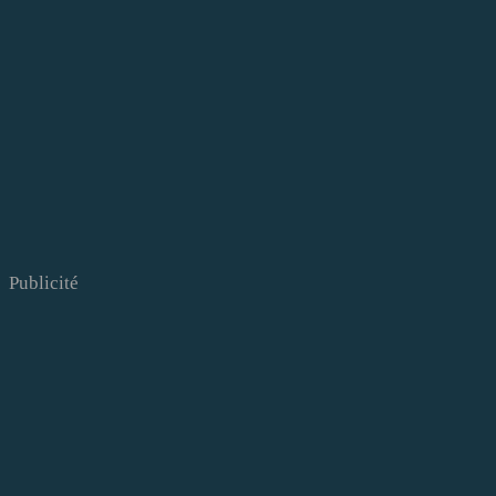
Publicité