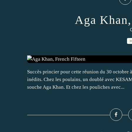
Aga Khan,
3
Succès princier pour cette réunion du 30 octobre 
inédits. Chez les poulains, un doublé avec K
souche Aga Khan. Et chez les pouliches avec...