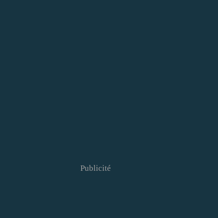
Publicité