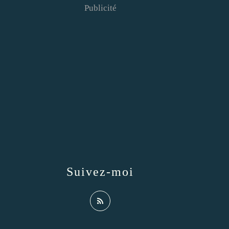
Publicité
Suivez-moi