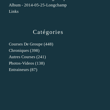
Album - 2014-05-25-Longchamp
Links
Catégories
Courses De Groupe
(448)
Chroniques
(398)
Autres Courses
(241)
Photos-Videos
(138)
Entraineurs
(87)