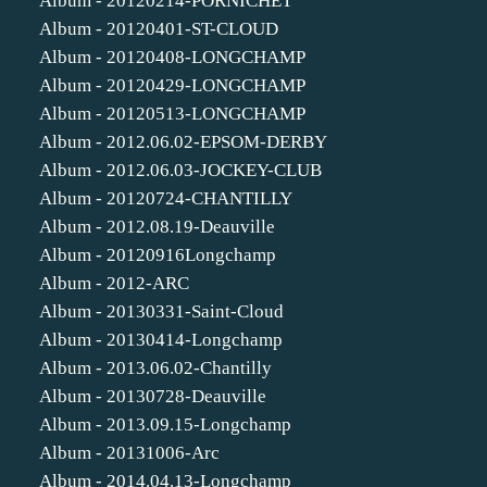
Album - 20120214-PORNICHET
Album - 20120401-ST-CLOUD
Album - 20120408-LONGCHAMP
Album - 20120429-LONGCHAMP
Album - 20120513-LONGCHAMP
Album - 2012.06.02-EPSOM-DERBY
Album - 2012.06.03-JOCKEY-CLUB
Album - 20120724-CHANTILLY
Album - 2012.08.19-Deauville
Album - 20120916Longchamp
Album - 2012-ARC
Album - 20130331-Saint-Cloud
Album - 20130414-Longchamp
Album - 2013.06.02-Chantilly
Album - 20130728-Deauville
Album - 2013.09.15-Longchamp
Album - 20131006-Arc
Album - 2014.04.13-Longchamp