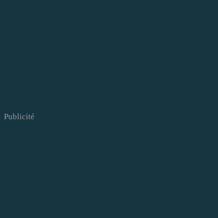
Publicité