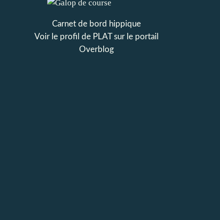
Carnet de bord hippique
Voir le profil de
PLAT
sur le portail
Overblog