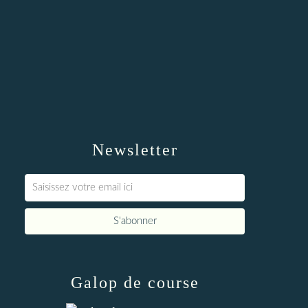
Newsletter
Galop de course