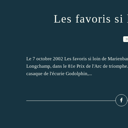
Les favoris si
3
Le 7 octobre 2002 Les favoris si loin de Marienbard
Longchamp, dans le 81e Prix de l'Arc de triomphe. 
casaque de l'écurie Godolphin,...