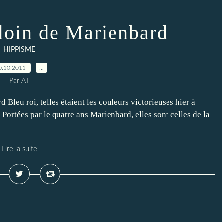
 loin de Marienbard
HIPPISME
0.10.2011
…
Par AT
 Bleu roi, telles étaient les couleurs victorieuses hier à
Portées par le quatre ans Marienbard, elles sont celles de la
Lire la suite