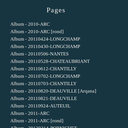
Pages
Album - 2010-ARC
Album - 2010-ARC [rond]
Album - 20110424-LONGCHAMP
Album - 20110430-LONGCHAMP
Album - 20110506-NANTES
Album - 20110528-CHATEAUBRIANT
Album - 20110612-CHANTILLY
Album - 20110702-LONGCHAMP
Album - 20110703-CHANTILLY
Album - 20110820-DEAUVILLE [Arqana]
Album - 20110821-DEAUVILLE
Album - 20110924-AUTEUIL
Album - 2011-ARC
Album - 2011-ARC [rond]