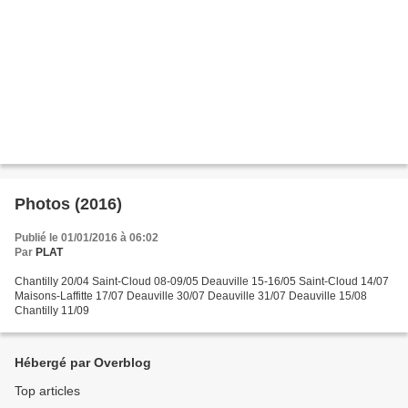
Photos (2016)
Publié le 01/01/2016 à 06:02
Par
PLAT
Chantilly 20/04 Saint-Cloud 08-09/05 Deauville 15-16/05 Saint-Cloud 14/07
Maisons-Laffitte 17/07 Deauville 30/07 Deauville 31/07 Deauville 15/08
Chantilly 11/09
Hébergé par Overblog
Top articles