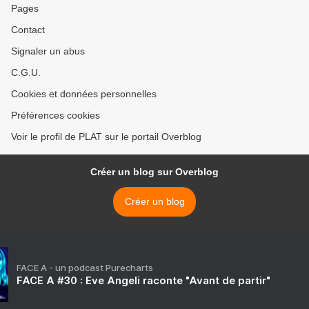
Pages
Contact
Signaler un abus
C.G.U.
Cookies et données personnelles
Préférences cookies
Voir le profil de PLAT sur le portail Overblog
Créer un blog sur Overblog
Créer un blog
FACE A - un podcast Purecharts
FACE A #30 : Eve Angeli raconte "Avant de partir"