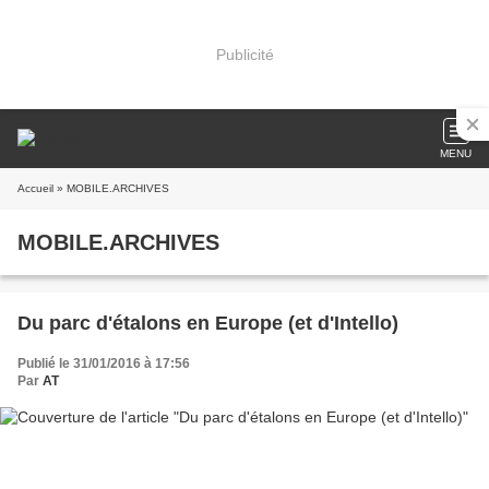
Publicité
MENU
Accueil
» MOBILE.ARCHIVES
MOBILE.ARCHIVES
Du parc d'étalons en Europe (et d'Intello)
Publié le 31/01/2016 à 17:56
Par
AT