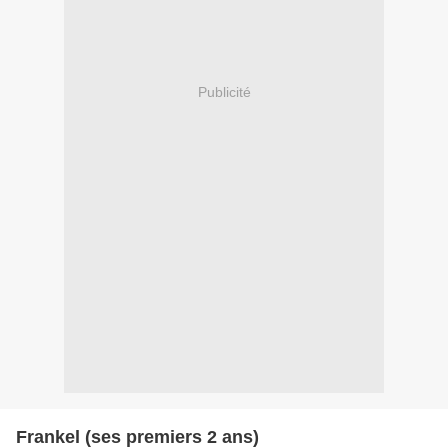
Publicité
Frankel (ses premiers 2 ans)